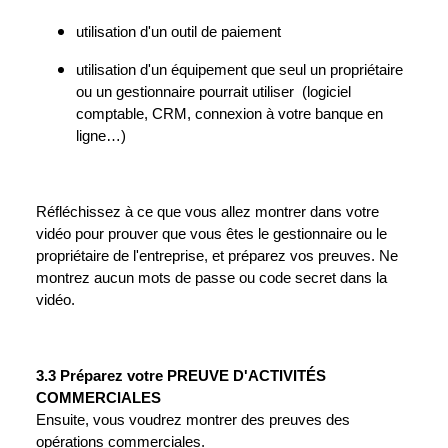
utilisation d'un outil de paiement
utilisation d'un équipement que seul un propriétaire
ou un gestionnaire pourrait utiliser (logiciel
comptable, CRM, connexion à votre banque en
ligne…)
Réfléchissez à ce que vous allez montrer dans votre
vidéo pour prouver que vous êtes le gestionnaire ou le
propriétaire de l'entreprise, et préparez vos preuves. Ne
montrez aucun mots de passe ou code secret dans la
vidéo.
3.3 Préparez votre PREUVE D'ACTIVITÉS
COMMERCIALES
Ensuite, vous voudrez montrer des preuves des
opérations commerciales.