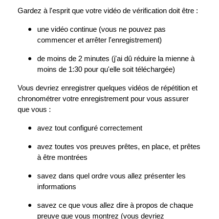
Gardez à l'esprit que votre vidéo de vérification doit être :
une vidéo continue (vous ne pouvez pas
commencer et arrêter l'enregistrement)
de moins de 2 minutes (j'ai dû réduire la mienne à
moins de 1:30 pour qu'elle soit téléchargée)
Vous devriez enregistrer quelques vidéos de répétition et
chronométrer votre enregistrement pour vous assurer
que vous :
avez tout configuré correctement
avez toutes vos preuves prêtes, en place, et prêtes
à être montrées
savez dans quel ordre vous allez présenter les
informations
savez ce que vous allez dire à propos de chaque
preuve que vous montrez (vous devriez