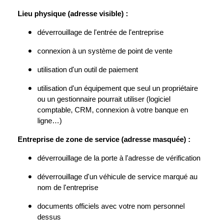
Lieu physique (adresse visible) :
déverrouillage de l'entrée de l'entreprise
connexion à un système de point de vente
utilisation d'un outil de paiement
utilisation d'un équipement que seul un propriétaire
ou un gestionnaire pourrait utiliser (logiciel
comptable, CRM, connexion à votre banque en
ligne…)
Entreprise de zone de service (adresse masquée) :
déverrouillage de la porte à l'adresse de vérification
déverrouillage d'un véhicule de service marqué au
nom de l'entreprise
documents officiels avec votre nom personnel
dessus