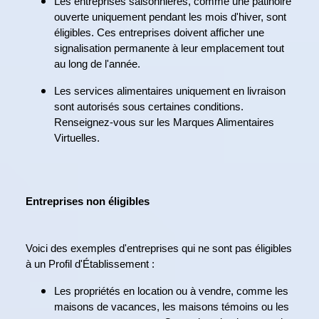
Les entreprises saisonnières, comme une patinoire
ouverte uniquement pendant les mois d'hiver, sont
éligibles. Ces entreprises doivent afficher une
signalisation permanente à leur emplacement tout
au long de l'année.
Les services alimentaires uniquement en livraison
sont autorisés sous certaines conditions.
Renseignez-vous sur les Marques Alimentaires
Virtuelles.
Entreprises non éligibles
Voici des exemples d'entreprises qui ne sont pas éligibles
à un Profil d'Établissement :
Les propriétés en location ou à vendre, comme les
maisons de vacances, les maisons témoins ou les