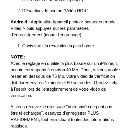
Désactivez le bouton "Vidéo HDR"
Android :
Application Appareil photo > passer en mode
Vidéo > puis appuyez sur les paramètres
d'enregistrement (icône d'engrenage).
Choisissez la résolution la plus basse.
NOTE :
Avec le réglage en qualité la plus basse sur un iPhone, 1
minute correspond à environ 40 Mo. Donc, si vous voulez
rester en dessous de 75 Mo, votre vidéo de vérification
doit durer environ 1 minute et 50 secondes. Gardez cela
à l'esprit lors de l'enregistrement de votre vidéo de
vérification.
Si vous recevez le message "Votre vidéo ne peut pas
être téléchargée", essayez d'enregistrer PLUS
RAPIDEMENT, tout en incluant toutes les informations
requises.