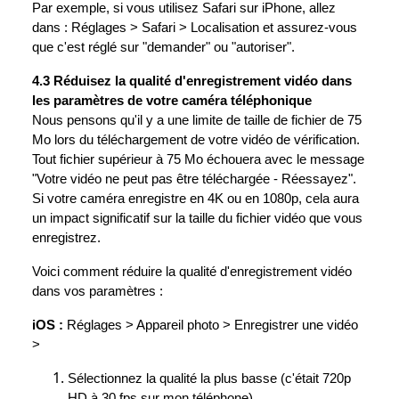
Par exemple, si vous utilisez Safari sur iPhone, allez
dans : Réglages > Safari > Localisation et assurez-vous
que c'est réglé sur "demander" ou "autoriser".
4.3 Réduisez la qualité d'enregistrement vidéo dans
les paramètres de votre caméra téléphonique
Nous pensons qu'il y a une limite de taille de fichier de 75
Mo lors du téléchargement de votre vidéo de vérification.
Tout fichier supérieur à 75 Mo échouera avec le message
"Votre vidéo ne peut pas être téléchargée - Réessayez".
Si votre caméra enregistre en 4K ou en 1080p, cela aura
un impact significatif sur la taille du fichier vidéo que vous
enregistrez.
Voici comment réduire la qualité d'enregistrement vidéo
dans vos paramètres :
iOS :
Réglages > Appareil photo > Enregistrer une vidéo
>
Sélectionnez la qualité la plus basse (c'était 720p
HD à 30 fps sur mon téléphone)