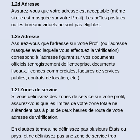
1.2d Adresse
Assurez-vous que votre adresse est acceptable (même
si elle est masquée sur votre Profil). Les boîtes postales
ou les bureaux virtuels ne sont pas éligibles.
1.2e Adresse
Assurez-vous que l'adresse sur votre Profil (ou l'adresse
masquée avec laquelle vous effectuez la vérification)
correspond à l'adresse figurant sur vos documents
officiels (enregistrement de l'entreprise, documents
fiscaux, licences commerciales, factures de services
publics, contrats de location, etc.)
1.2f Zones de service
Si vous définissez des zones de service sur votre profil,
assurez-vous que les limites de votre zone totale ne
s'étendent pas à plus de deux heures de route de votre
adresse de vérification.
En d'autres termes, ne définissez pas plusieurs États ou
pays, et ne définissez pas une zone de service trop