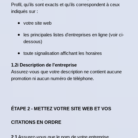
Profil, qu'ils sont exacts et qu'ils correspondent à ceux
indiqués sur :
votre site web
les principales listes d'entreprises en ligne (voir ci-
dessous)
toute signalisation affichant les horaires
1.2i Description de l'entreprise
Assurez-vous que votre description ne contient aucune
promotion ni aucun numéro de téléphone.
ÉTAPE 2 - METTEZ VOTRE SITE WEB ET VOS
CITATIONS EN ORDRE
2.1
Assurez-vous que le nom de votre entreprise,