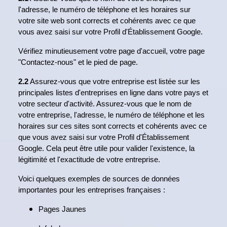
l'adresse, le numéro de téléphone et les horaires sur
votre site web sont corrects et cohérents avec ce que
vous avez saisi sur votre Profil d'Établissement Google.
Vérifiez minutieusement votre page d'accueil, votre page
"Contactez-nous" et le pied de page.
2.2
Assurez-vous que votre entreprise est listée sur les
principales listes d'entreprises en ligne dans votre pays et
votre secteur d'activité. Assurez-vous que le nom de
votre entreprise, l'adresse, le numéro de téléphone et les
horaires sur ces sites sont corrects et cohérents avec ce
que vous avez saisi sur votre Profil d'Établissement
Google. Cela peut être utile pour valider l'existence, la
légitimité et l'exactitude de votre entreprise.
Voici quelques exemples de sources de données
importantes pour les entreprises françaises :
Pages Jaunes