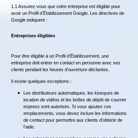
1.1 Assurez-vous que votre entreprise est éligible pour
avoir un Profil d'Établissement Google. Les directives de
Google indiquent :
Entreprises éligibles
Pour être éligible à un Profil d'Établissement, une
entreprise doit entrer en contact en personne avec ses
clients pendant les heures d'ouverture déclarées.
Il existe quelques exceptions :
Les distributeurs automatiques, les kiosques de
location de vidéos et les boîtes de dépôt de courrier
express sont autorisés. Si vous ajoutez ces
emplacements, vous devez inclure les informations
de contact pour permettre aux clients d'obtenir de
l'aide.