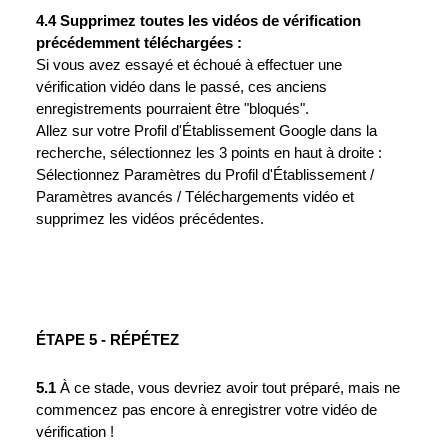
4.4 Supprimez toutes les vidéos de vérification
précédemment téléchargées :
Si vous avez essayé et échoué à effectuer une
vérification vidéo dans le passé, ces anciens
enregistrements pourraient être "bloqués".
Allez sur votre Profil d'Établissement Google dans la
recherche, sélectionnez les 3 points en haut à droite :
Sélectionnez Paramètres du Profil d'Établissement /
Paramètres avancés / Téléchargements vidéo et
supprimez les vidéos précédentes.
ÉTAPE 5 - RÉPÉTEZ
5.1
À ce stade, vous devriez avoir tout préparé, mais ne
commencez pas encore à enregistrer votre vidéo de
vérification !