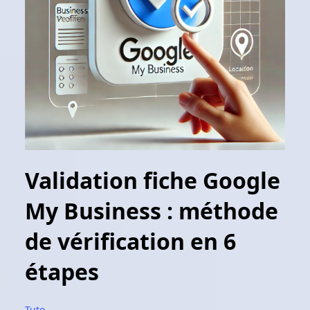
Validation fiche Google
My Business : méthode
de vérification en 6
étapes
Tuto