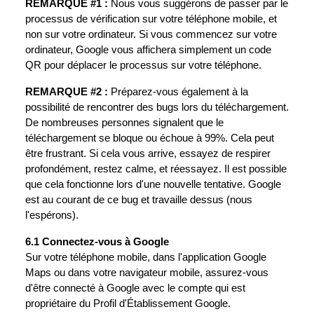
REMARQUE #1 :
Nous vous suggérons de passer par le
processus de vérification sur votre téléphone mobile, et
non sur votre ordinateur. Si vous commencez sur votre
ordinateur, Google vous affichera simplement un code
QR pour déplacer le processus sur votre téléphone.
REMARQUE #2 :
Préparez-vous également à la
possibilité de rencontrer des bugs lors du téléchargement.
De nombreuses personnes signalent que le
téléchargement se bloque ou échoue à 99%. Cela peut
être frustrant. Si cela vous arrive, essayez de respirer
profondément, restez calme, et réessayez. Il est possible
que cela fonctionne lors d'une nouvelle tentative. Google
est au courant de ce bug et travaille dessus (nous
l'espérons).
6.1 Connectez-vous à Google
Sur votre téléphone mobile, dans l'application Google
Maps ou dans votre navigateur mobile, assurez-vous
d'être connecté à Google avec le compte qui est
propriétaire du Profil d'Établissement Google.