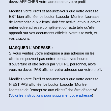
devez AFFICHER votre adresse sur votre profil.
Modifiez votre Profil et assurez-vous que votre adresse
EST bien affichée. Le bouton bascule "Montrer l'adresse
de l'entreprise aux clients" doit être activé, et vous devez
entrer votre adresse complète et correcte telle qu'elle
apparaît sur vos documents officiels, votre site web, et
vos citations.
MASQUER L'ADRESSE :
Si vous vérifiez votre entreprise à une adresse où les
clients ne peuvent pas entrer pendant vos heures
d'ouverture et être servis par VOTRE personnel, alors
vous ne devez PAS afficher votre adresse sur votre profil.
Modifiez votre Profil et assurez-vous que votre adresse
N'EST PAS affichée. Le bouton bascule "Montrer
l'adresse de l'entreprise aux clients" doit être désactivé.
(
Voici les instructions pour supprimer votre adresse
)