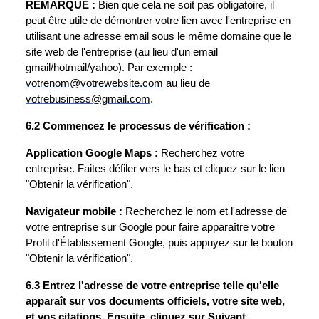
REMARQUE :
Bien que cela ne soit pas obligatoire, il
peut être utile de démontrer votre lien avec l'entreprise en
utilisant une adresse email sous le même domaine que le
site web de l'entreprise (au lieu d'un email
gmail/hotmail/yahoo). Par exemple :
votrenom@votrewebsite.com
au lieu de
votrebusiness@gmail.com
.
6.2 Commencez le processus de vérification :
Application Google Maps :
Recherchez votre
entreprise. Faites défiler vers le bas et cliquez sur le lien
"Obtenir la vérification".
Navigateur mobile :
Recherchez le nom et l'adresse de
votre entreprise sur Google pour faire apparaître votre
Profil d'Établissement Google, puis appuyez sur le bouton
"Obtenir la vérification".
6.3 Entrez l'adresse de votre entreprise telle qu'elle
apparaît sur vos documents officiels, votre site web,
et vos citations. Ensuite, cliquez sur Suivant.