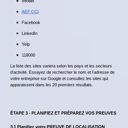
Infobel
AEF CCI
Facebook
LinkedIn
Yelp
118000
La liste des sites variera selon les pays et les secteurs
d'activité. Essayez de rechercher le nom et l'adresse de
votre entreprise sur Google et consultez les sites qui
apparaissent dans les 20 premiers résultats.
ÉTAPE 3 - PLANIFIEZ ET PRÉPAREZ VOS PREUVES
3.1 Planifiez votre PREUVE DE LOCALISATION