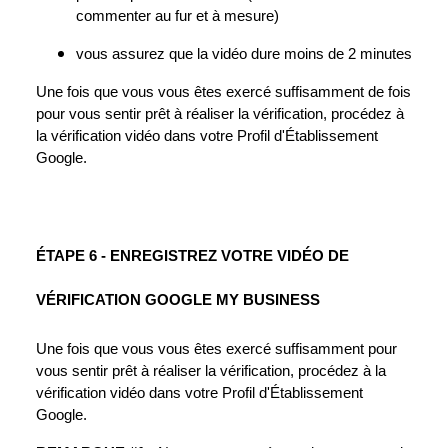
commenter au fur et à mesure)
vous assurez que la vidéo dure moins de 2 minutes
Une fois que vous vous êtes exercé suffisamment de fois
pour vous sentir prêt à réaliser la vérification, procédez à
la vérification vidéo dans votre Profil d'Établissement
Google.
ÉTAPE 6 - ENREGISTREZ VOTRE VIDÉO DE
VÉRIFICATION GOOGLE MY BUSINESS
Une fois que vous vous êtes exercé suffisamment pour
vous sentir prêt à réaliser la vérification, procédez à la
vérification vidéo dans votre Profil d'Établissement
Google.