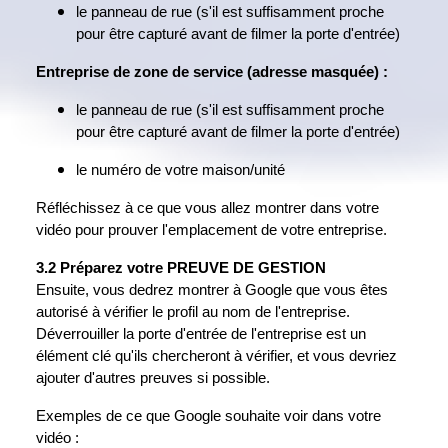
le panneau de rue (s'il est suffisamment proche
pour être capturé avant de filmer la porte d'entrée)
Entreprise de zone de service (adresse masquée) :
le panneau de rue (s'il est suffisamment proche
pour être capturé avant de filmer la porte d'entrée)
le numéro de votre maison/unité
Réfléchissez à ce que vous allez montrer dans votre
vidéo pour prouver l'emplacement de votre entreprise.
3.2 Préparez votre PREUVE DE GESTION
Ensuite, vous dedrez montrer à Google que vous êtes
autorisé à vérifier le profil au nom de l'entreprise.
Déverrouiller la porte d'entrée de l'entreprise est un
élément clé qu'ils chercheront à vérifier, et vous devriez
ajouter d'autres preuves si possible.
Exemples de ce que Google souhaite voir dans votre
vidéo :