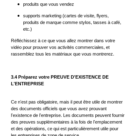
produits que vous vendez
supports marketing (cartes de visite, flyers,
produits de marque comme stylos, tasses à café,
etc.)
Réfléchissez à ce que vous allez montrer dans votre
vidéo pour prouver vos activités commerciales, et
rassemblez tous les matériaux que vous montrerez.
3.4 Préparez votre PREUVE D'EXISTENCE DE
L'ENTREPRISE
Ce n'est pas obligatoire, mais il peut être utile de montrer
des documents officiels que vous avez prouvant
l'existence de l'entreprise. Les documents peuvent fournir
des preuves supplémentaires à la fois de l'emplacement
et des opérations, ce qui est particulièrement utile pour
les entreprises de zone de service.