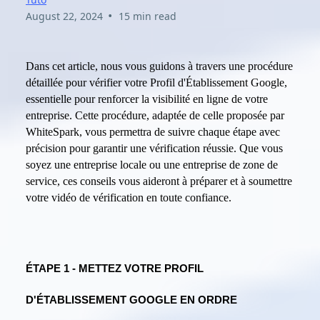
•
August 22, 2024
15 min read
Dans cet article, nous vous guidons à travers une procédure
détaillée pour vérifier votre Profil d'Établissement Google,
essentielle pour renforcer la visibilité en ligne de votre
entreprise. Cette procédure, adaptée de celle proposée par
WhiteSpark, vous permettra de suivre chaque étape avec
précision pour garantir une vérification réussie. Que vous
soyez une entreprise locale ou une entreprise de zone de
service, ces conseils vous aideront à préparer et à soumettre
votre vidéo de vérification en toute confiance.
ÉTAPE 1 - METTEZ VOTRE PROFIL
D'ÉTABLISSEMENT GOOGLE EN ORDRE