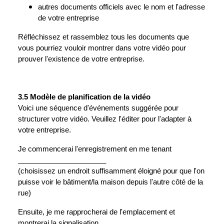
autres documents officiels avec le nom et l'adresse
de votre entreprise
Réfléchissez et rassemblez tous les documents que
vous pourriez vouloir montrer dans votre vidéo pour
prouver l'existence de votre entreprise.
3.5 Modèle de planification de la vidéo
Voici une séquence d'événements suggérée pour
structurer votre vidéo. Veuillez l'éditer pour l'adapter à
votre entreprise.
Je commencerai l'enregistrement en me tenant
______________________
(choisissez un endroit suffisamment éloigné pour que l'on
puisse voir le bâtiment/la maison depuis l'autre côté de la
rue)
Ensuite, je me rapprocherai de l'emplacement et
montrerai la signalisation