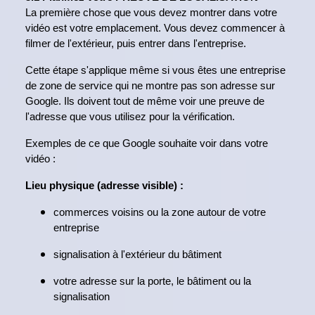
La première chose que vous devez montrer dans votre
vidéo est votre emplacement. Vous devez commencer à
filmer de l'extérieur, puis entrer dans l'entreprise.
Cette étape s'applique même si vous êtes une entreprise
de zone de service qui ne montre pas son adresse sur
Google. Ils doivent tout de même voir une preuve de
l'adresse que vous utilisez pour la vérification.
Exemples de ce que Google souhaite voir dans votre
vidéo :
Lieu physique (adresse visible) :
commerces voisins ou la zone autour de votre
entreprise
signalisation à l'extérieur du bâtiment
votre adresse sur la porte, le bâtiment ou la
signalisation