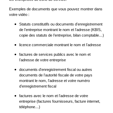
Exemples de documents que vous pouvez montrer dans
votre vidéo :
Statuts constitutifs ou documents d'enregistrement
de l'entreprise montrant le nom et l'adresse (KBIS,
copie des statuts de l’entreprise, bilan comptable…)
licence commerciale montrant le nom et l'adresse
factures de services publics avec le nom et
l'adresse de votre entreprise
documents d'enregistrement fiscal ou autres
documents de l'autorité fiscale de votre pays
montrant le nom, l'adresse et votre numéro
d'enregistrement fiscal
factures avec le nom et l'adresse de votre
entreprise (factures fournisseurs, facture internet,
téléphone…)