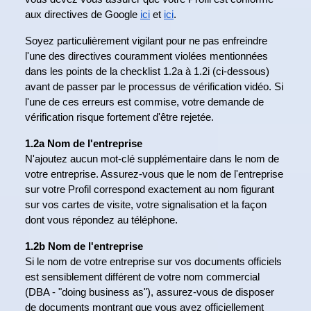
aux directives de Google
ici
et
ici
.
Soyez particulièrement vigilant pour ne pas enfreindre
l'une des directives couramment violées mentionnées
dans les points de la checklist 1.2a à 1.2i (ci-dessous)
avant de passer par le processus de vérification vidéo. Si
l'une de ces erreurs est commise, votre demande de
vérification risque fortement d'être rejetée.
1.2a Nom de l'entreprise
N'ajoutez aucun mot-clé supplémentaire dans le nom de
votre entreprise. Assurez-vous que le nom de l'entreprise
sur votre Profil correspond exactement au nom figurant
sur vos cartes de visite, votre signalisation et la façon
dont vous répondez au téléphone.
1.2b Nom de l'entreprise
Si le nom de votre entreprise sur vos documents officiels
est sensiblement différent de votre nom commercial
(DBA - "doing business as"), assurez-vous de disposer
de documents montrant que vous avez officiellement