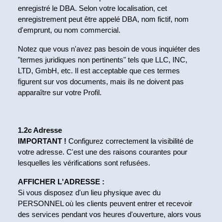
enregistré le DBA. Selon votre localisation, cet
enregistrement peut être appelé DBA, nom fictif, nom
d'emprunt, ou nom commercial.
Notez que vous n'avez pas besoin de vous inquiéter des
"termes juridiques non pertinents" tels que LLC, INC,
LTD, GmbH, etc. Il est acceptable que ces termes
figurent sur vos documents, mais ils ne doivent pas
apparaître sur votre Profil.
1.2c Adresse
IMPORTANT !
Configurez correctement la visibilité de
votre adresse. C'est une des raisons courantes pour
lesquelles les vérifications sont refusées.
AFFICHER L'ADRESSE :
Si vous disposez d'un lieu physique avec du
PERSONNEL où les clients peuvent entrer et recevoir
des services pendant vos heures d'ouverture, alors vous