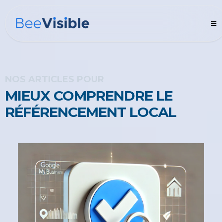
NOS ARTICLES POUR
MIEUX COMPRENDRE LE
RÉFÉRENCEMENT LOCAL