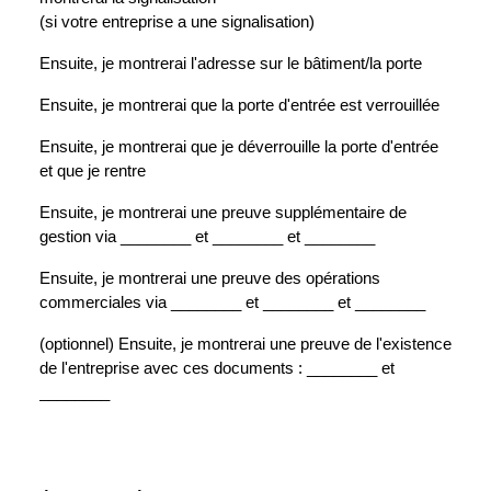
(si votre entreprise a une signalisation)
Ensuite, je montrerai l'adresse sur le bâtiment/la porte
Ensuite, je montrerai que la porte d'entrée est verrouillée
Ensuite, je montrerai que je déverrouille la porte d'entrée
et que je rentre
Ensuite, je montrerai une preuve supplémentaire de
gestion via ________ et ________ et ________
Ensuite, je montrerai une preuve des opérations
commerciales via ________ et ________ et ________
(optionnel) Ensuite, je montrerai une preuve de l'existence
de l'entreprise avec ces documents : ________ et
________