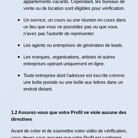
appartements vacants. Cependant, les bureaux de
vente ou de location sont éligibles pour vérification.
Un service, un cours ou une réunion en cours dans
un lieu que vous ne possédez pas ou que vous
n'avez pas l'autorité de représenter.
Les agents ou entreprises de génération de leads.
Les marques, organisations, artistes et autres
entreprises opérant uniquement en ligne.
Toute entreprise dont l'adresse est inscrite comme
une boîte postale ou une boîte aux lettres dans un
endroit distant.
1.2 Assurez-vous que votre Profil ne viole aucune des
directives
Avant de créer et de soumettre votre vidéo de vérification,
vous devez vous assurer que votre Profil est conforme