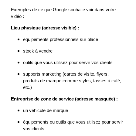
Exemples de ce que Google souhaite voir dans votre
vidéo :
Lieu physique (adresse visible) :
équipements professionnels sur place
stock à vendre
outils que vous utilisez pour servir vos clients
supports marketing (cartes de visite, flyers,
produits de marque comme stylos, tasses à café,
etc.)
Entreprise de zone de service (adresse masquée) :
un véhicule de marque
équipements ou outils que vous utilisez pour servir
vos clients