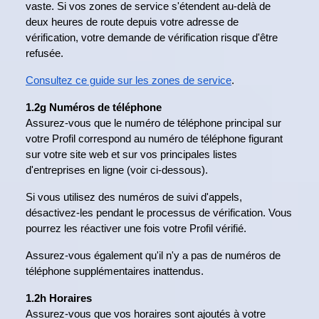
vaste. Si vos zones de service s'étendent au-delà de
deux heures de route depuis votre adresse de
vérification, votre demande de vérification risque d'être
refusée.
Consultez ce guide sur les zones de service
.
1.2g Numéros de téléphone
Assurez-vous que le numéro de téléphone principal sur
votre Profil correspond au numéro de téléphone figurant
sur votre site web et sur vos principales listes
d'entreprises en ligne (voir ci-dessous).
Si vous utilisez des numéros de suivi d'appels,
désactivez-les pendant le processus de vérification. Vous
pourrez les réactiver une fois votre Profil vérifié.
Assurez-vous également qu'il n'y a pas de numéros de
téléphone supplémentaires inattendus.
1.2h Horaires
Assurez-vous que vos horaires sont ajoutés à votre