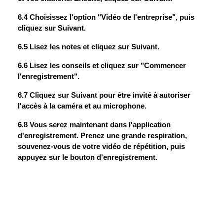
6.4 Choisissez l'option "Vidéo de l'entreprise", puis
cliquez sur Suivant.
6.5 Lisez les notes et cliquez sur Suivant.
6.6 Lisez les conseils et cliquez sur "Commencer
l'enregistrement".
6.7 Cliquez sur Suivant pour être invité à autoriser
l'accès à la caméra et au microphone.
6.8 Vous serez maintenant dans l'application
d'enregistrement. Prenez une grande respiration,
souvenez-vous de votre vidéo de répétition, puis
appuyez sur le bouton d'enregistrement.