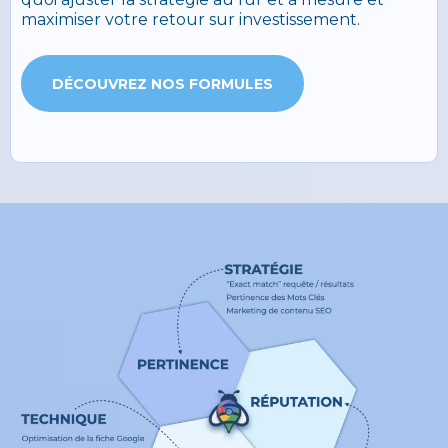
maximiser votre retour sur investissement.
DÉCOUVREZ NOS FORMULES