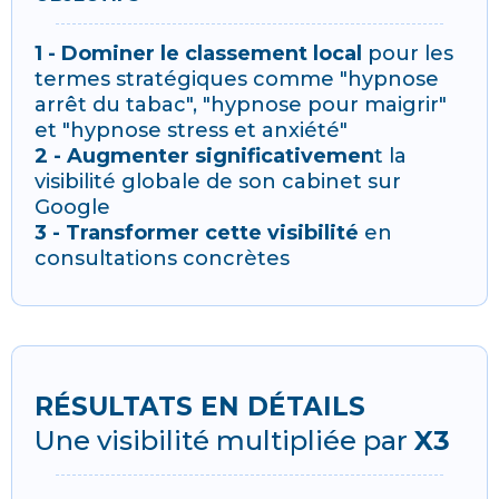
1 - Dominer le classement local
pour les
termes stratégiques comme "hypnose
arrêt du tabac", "hypnose pour maigrir"
et "hypnose stress et anxiété"
2 - Augmenter significativemen
t la
visibilité globale de son cabinet sur
Google
3 - Transformer cette visibilité
en
consultations concrètes
RÉSULTATS EN DÉTAILS
Une visibilité multipliée par
X3