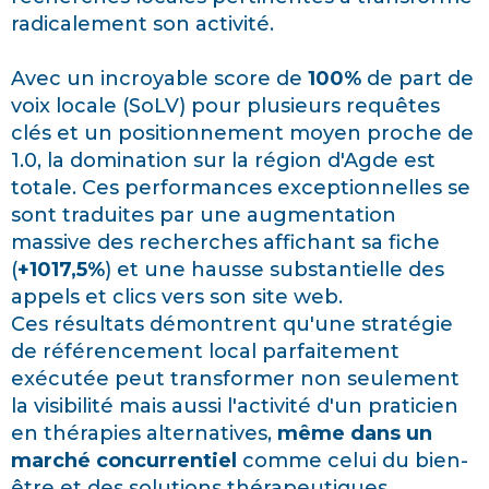
radicalement son activité.
Avec un incroyable score de
100%
de part de
voix locale (SoLV) pour plusieurs requêtes
clés et un positionnement moyen proche de
1.0, la domination sur la région d'Agde est
totale. Ces performances exceptionnelles se
sont traduites par une augmentation
massive des recherches affichant sa fiche
(
+1017,5%
) et une hausse substantielle des
appels et clics vers son site web.
Ces résultats démontrent qu'une stratégie
de référencement local parfaitement
exécutée peut transformer non seulement
la visibilité mais aussi l'activité d'un praticien
en thérapies alternatives,
même dans un
marché concurrentiel
comme celui du bien-
être et des solutions thérapeutiques.