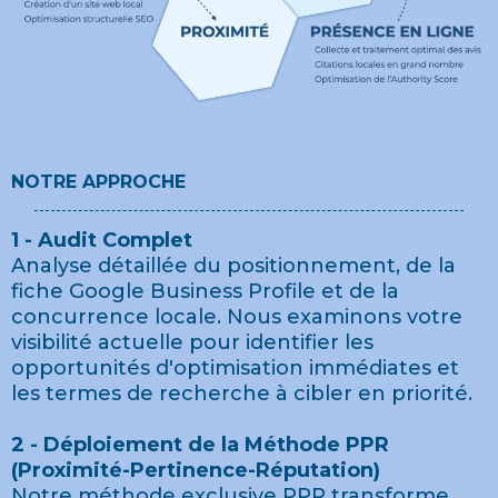
NOTRE APPROCHE
1 - Audit Complet
Analyse détaillée du positionnement, de la
fiche Google Business Profile et de la
concurrence locale. Nous examinons votre
visibilité actuelle pour identifier les
opportunités d'optimisation immédiates et
les termes de recherche à cibler en priorité.
2 - Déploiement de la Méthode PPR
(Proximité-Pertinence-Réputation)
Notre méthode exclusive PPR transforme