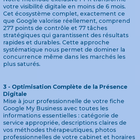
votre visibilité digitale en moins de 6 mois.
Cet écosystème complet, exactement ce
que Google valorise réellement, comprend
277 points de contrôle et 77 tâches
stratégiques qui garantissent des résultats
rapides et durables. Cette approche
systématique nous permet de dominer la
concurrence même dans les marchés les
plus saturés.
3 - Optimisation Complète de la Présence
Digitale
Mise à jour professionnelle de votre fiche
Google My Business avec toutes les
informations essentielles : catégorie de
service appropriée, descriptions claires de
vos méthodes thérapeutiques, photos
professionnelles de votre cabinet et horaires