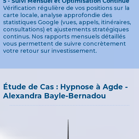
5 - Suivi Mensuel et Optimisation Continue
Vérification régulière de vos positions sur la
carte locale, analyse approfondie des
statistiques Google (vues, appels, itinéraires,
consultations) et ajustements stratégiques
continus. Nos rapports mensuels détaillés
vous permettent de suivre concrètement
votre retour sur investissement.
Étude de Cas : Hypnose à Agde -
Alexandra Bayle-Bernadou