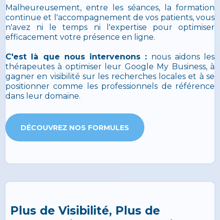
Malheureusement, entre les séances, la formation
continue et l'accompagnement de vos patients, vous
n'avez ni le temps ni l'expertise pour optimiser
efficacement votre présence en ligne.
C'est là que nous intervenons :
nous aidons les
thérapeutes à optimiser leur Google My Business, à
gagner en visibilité sur les recherches locales et à se
positionner comme les professionnels de référence
dans leur domaine.
DÉCOUVREZ NOS FORMULES
Plus de Visibilité, Plus de