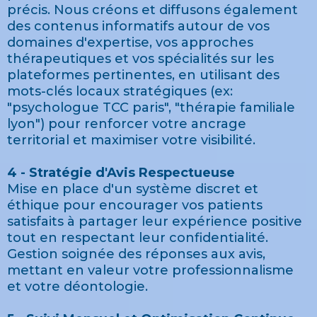
précis. Nous créons et diffusons également
des contenus informatifs autour de vos
domaines d'expertise, vos approches
thérapeutiques et vos spécialités sur les
plateformes pertinentes, en utilisant des
mots-clés locaux stratégiques (ex:
"psychologue TCC paris", "thérapie familiale
lyon") pour renforcer votre ancrage
territorial et maximiser votre visibilité.
4 - Stratégie d'Avis Respectueuse
Mise en place d'un système discret et
éthique pour encourager vos patients
satisfaits à partager leur expérience positive
tout en respectant leur confidentialité.
Gestion soignée des réponses aux avis,
mettant en valeur votre professionnalisme
et votre déontologie.