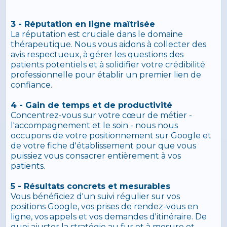
3 - Réputation en ligne maîtrisée
La réputation est cruciale dans le domaine
thérapeutique. Nous vous aidons à collecter des
avis respectueux, à gérer les questions des
patients potentiels et à solidifier votre crédibilité
professionnelle pour établir un premier lien de
confiance.
4 - Gain de temps et de productivité
Concentrez-vous sur votre cœur de métier -
l'accompagnement et le soin - nous nous
occupons de votre positionnement sur Google et
de votre fiche d'établissement pour que vous
puissiez vous consacrer entièrement à vos
patients.
5 - Résultats concrets et mesurables
Vous bénéficiez d'un suivi régulier sur vos
positions Google, vos prises de rendez-vous en
ligne, vos appels et vos demandes d'itinéraire. De
quoi ajuster la stratégie au fur et à mesure et