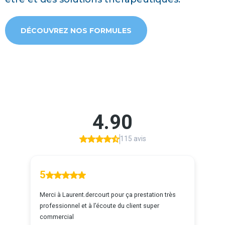
DÉCOUVREZ NOS FORMULES