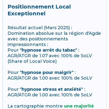
Positionnement Local
Exceptionnel
Résultat actuel (Mars 2025) :
Domination absolue sur la région d'Agde
avec des positionnements
impressionnants :
Pour "
hypnose arrêt du tabac
" :
AGR/ATGR de 1.07 avec 100% de SoLV
(Share of Local Voice)
Pour "
hypnose pour maigrir
" :
AGR/ATGR de 1.00 avec 100% de SoLV
Pour "
hypnose stress et anxiété
" :
AGR/ATGR de 1.00 avec 100% de SoLV
La cartographie montre
une majorité