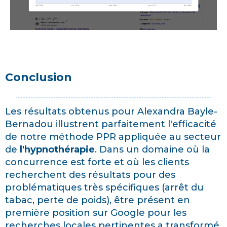
Conclusion
Les résultats obtenus pour Alexandra Bayle-
Bernadou illustrent parfaitement l'efficacité
de notre méthode PPR appliquée au secteur
de
l'hypnothérapie
. Dans un domaine où la
concurrence est forte et où les clients
recherchent des résultats pour des
problématiques très spécifiques (arrêt du
tabac, perte de poids), être présent en
première position sur Google pour les
recherches locales pertinentes a transformé