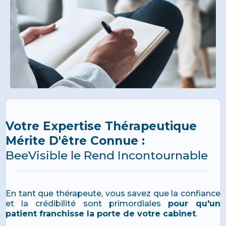
Votre Expertise Thérapeutique
Mérite D'être Connue :
BeeVisible le Rend Incontournable
En tant que thérapeute, vous savez que la confiance
et la crédibilité sont primordiales
pour qu'un
patient franchisse la porte de votre cabinet
.