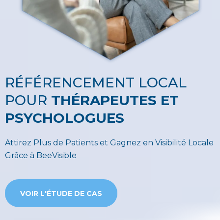
RÉFÉRENCEMENT LOCAL
POUR
THÉRAPEUTES ET
PSYCHOLOGUES
Attirez Plus de Patients et Gagnez en Visibilité Locale
Grâce à BeeVisible
VOIR L'ÉTUDE DE CAS