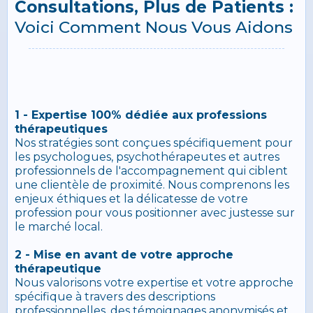
Consultations, Plus de Patients :
Voici Comment Nous Vous Aidons
1 - Expertise 100% dédiée aux professions
thérapeutiques
Nos stratégies sont conçues spécifiquement pour
les psychologues, psychothérapeutes et autres
professionnels de l'accompagnement qui ciblent
une clientèle de proximité. Nous comprenons les
enjeux éthiques et la délicatesse de votre
profession pour vous positionner avec justesse sur
le marché local.
2 - Mise en avant de votre approche
thérapeutique
Nous valorisons votre expertise et votre approche
spécifique à travers des descriptions
professionnelles, des témoignages anonymisés et