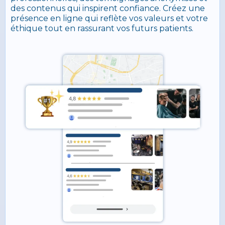
des contenus qui inspirent confiance. Créez une
présence en ligne qui reflète vos valeurs et votre
éthique tout en rassurant vos futurs patients.