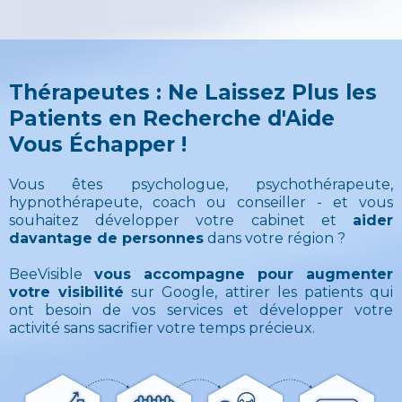
Thérapeutes : Ne Laissez Plus les
Patients en Recherche d'Aide
Vous Échapper !
Vous êtes psychologue, psychothérapeute,
hypnothérapeute, coach ou conseiller - et vous
souhaitez développer votre cabinet et
aider
davantage de personnes
dans votre région ?
BeeVisible
vous accompagne pour augmenter
votre visibilité
sur Google, attirer les patients qui
ont besoin de vos services et développer votre
activité sans sacrifier votre temps précieux.