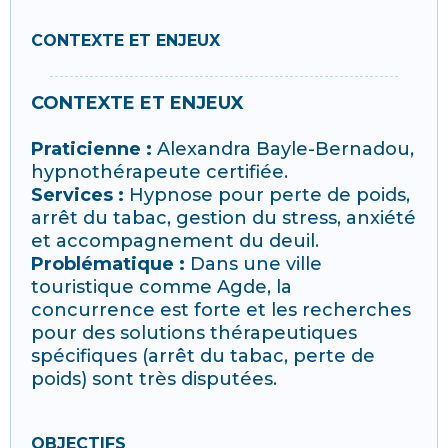
CONTEXTE ET ENJEUX
CONTEXTE ET ENJEUX
Praticienne :
Alexandra Bayle-Bernadou,
hypnothérapeute certifiée.
Services :
Hypnose pour perte de poids,
arrêt du tabac, gestion du stress, anxiété
et accompagnement du deuil.
Problématique :
Dans une ville
touristique comme Agde, la
concurrence est forte et les recherches
pour des solutions thérapeutiques
spécifiques (arrêt du tabac, perte de
poids) sont très disputées.
OBJECTIFS